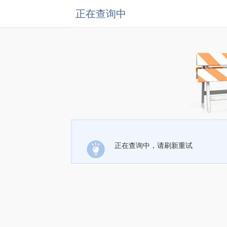
正在查询中
正在查询中，请刷新重试