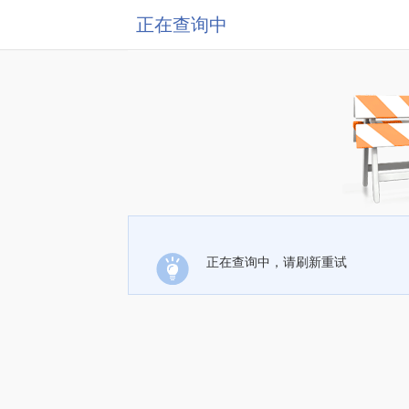
正在查询中
正在查询中，请刷新重试