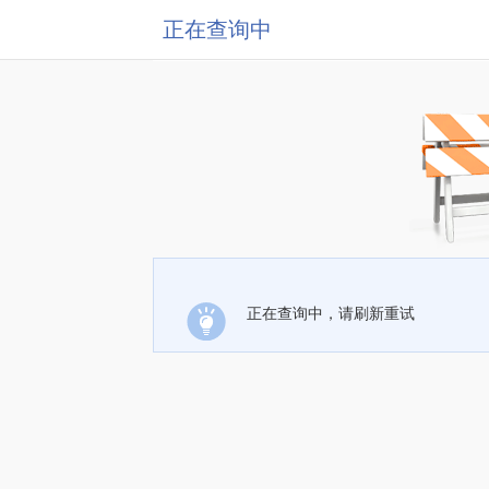
正在查询中
正在查询中，请刷新重试