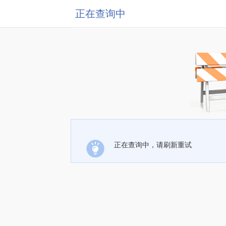
正在查询中
正在查询中，请刷新重试