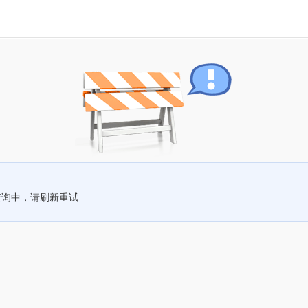
查询中，请刷新重试