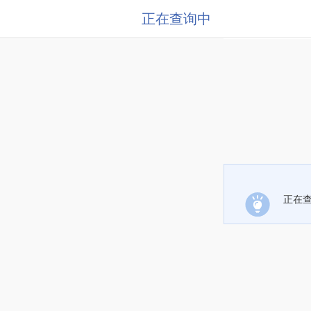
正在查询中
正在