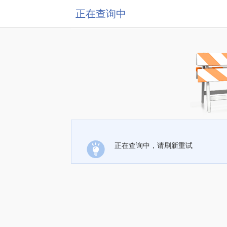
正在查询中
正在查询中，请刷新重试