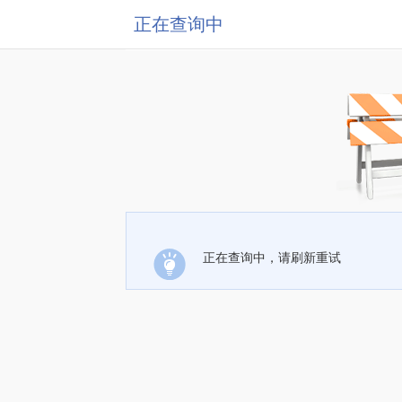
正在查询中
正在查询中，请刷新重试