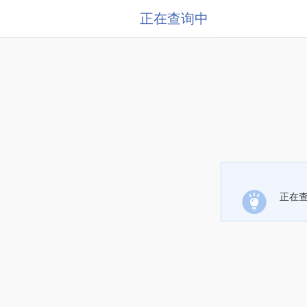
正在查询中
正在