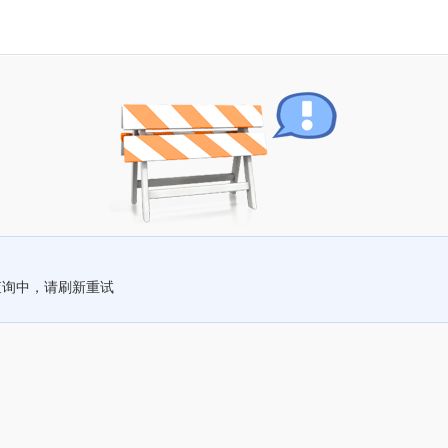
查询中，请刷新重试