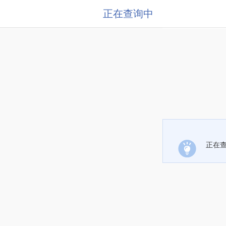
正在查询中
正在