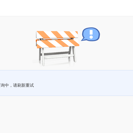
查询中，请刷新重试